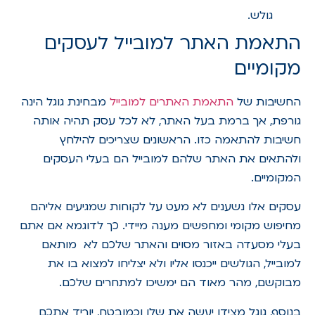
גולש.
התאמת האתר למובייל לעסקים
מקומיים
החשיבות של
התאמת האתרים למובייל
מבחינת גוגל הינה
גורפת, אך ברמת בעל האתר, לא לכל עסק תהיה אותה
חשיבות להתאמה כזו. הראשונים שצריכים להילחץ
ולהתאים את האתר שלהם למובייל הם בעלי העסקים
המקומיים.
עסקים אלו נשענים לא מעט על לקוחות שמגיעים אליהם
מחיפוש מקומי ומחפשים מענה מיידי. כך לדוגמא אם אתם
בעלי מסעדה באזור מסוים והאתר שלכם לא מותאם
למובייל, הגולשים ייכנסו אליו ולא יצליחו למצוא בו את
מבוקשם, מהר מאוד הם ימשיכו למתחרים שלכם.
בנוסף, גוגל מצידו יעשה את שלו וכמובטח, יוריד אתכם