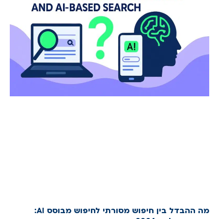
מה ההבדל בין חיפוש מסורתי לחיפוש מבוסס AI: