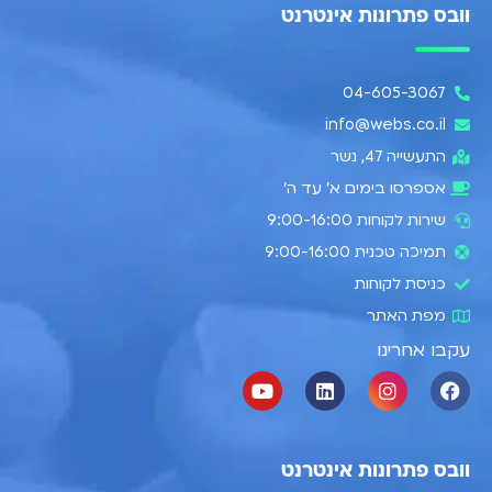
וובס פתרונות אינטרנט
04-605-3067
info@webs.co.il
התעשייה 47, נשר​
אספרסו בימים א’ עד ה׳
שירות לקוחות 9:00-16:00
תמיכה טכנית 9:00-16:00
כניסת לקוחות
מפת האתר
עקבו אחרינו
וובס פתרונות אינטרנט