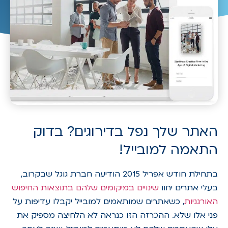
האתר שלך נפל בדירוגים? בדוק
התאמה למובייל!
בתחילת חודש אפריל 2015 הודיעה חברת גוגל שבקרוב,
בעלי אתרים יחוו
שינויים במיקומים שלהם בתוצאות החיפוש
האורגניות
, כשאתרים שמותאמים למובייל יקבלו עדיפות על
פני אלו שלא. ההכרזה הזו כנראה לא הלחיצה מספיק את