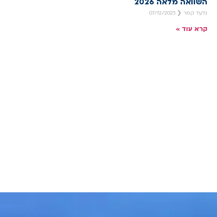
השוואה מלאה 2026
גלעד קמר
07/12/2025
קרא עוד »