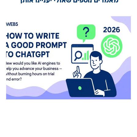
מאמרים נוספים שאולי יעניינו אותך