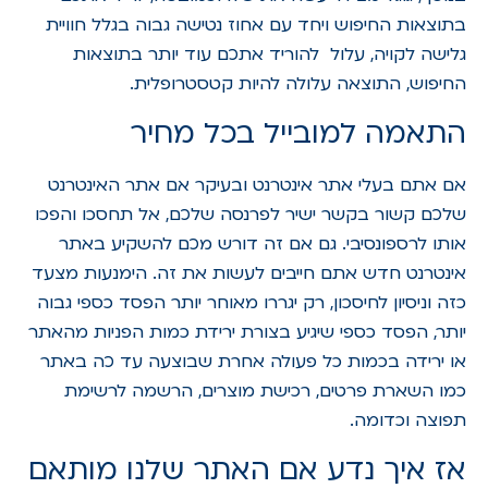
בתוצאות החיפוש ויחד עם אחוז נטישה גבוה בגלל חוויית
גלישה לקויה, עלול להוריד אתכם עוד יותר בתוצאות
החיפוש, התוצאה עלולה להיות קטסטרופלית.
התאמה למובייל בכל מחיר
אם אתם בעלי אתר אינטרנט ובעיקר אם אתר האינטרנט
שלכם קשור בקשר ישיר לפרנסה שלכם, אל תחסכו והפכו
אותו לרספונסיבי. גם אם זה דורש מכם להשקיע באתר
אינטרנט חדש אתם חייבים לעשות את זה. הימנעות מצעד
כזה וניסיון לחיסכון, רק יגררו מאוחר יותר הפסד כספי גבוה
יותר, הפסד כספי שיגיע בצורת ירידת כמות הפניות מהאתר
או ירידה בכמות כל פעולה אחרת שבוצעה עד כה באתר
כמו השארת פרטים, רכישת מוצרים, הרשמה לרשימת
תפוצה וכדומה.
אז איך נדע אם האתר שלנו מותאם