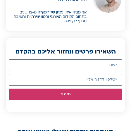
אני מביא איתי ניסיון של למעלה מ-12 שנים
בתחום הקידום האורגני והמון יצירתיות וחשיבה
מחוץ לקופסה.
השאירו פרטים ונחזור אליכם בהקדם
שליחה