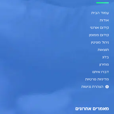
עמוד הבית
אודות
קידום אורגני
קידום ממומן
ניהול מוניטין
תוצאות
בלוג
מחירון
דברו איתנו
מדיניות פרטיות
הצהרת נגישות
מאמרים אחרונים