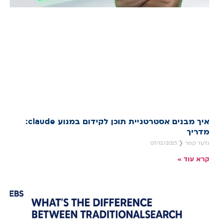
איך מבנים אסטרטגיית תוכן לקידום במנוע claude:
מדריך
גלעד קמר
07/12/2025
קרא עוד »