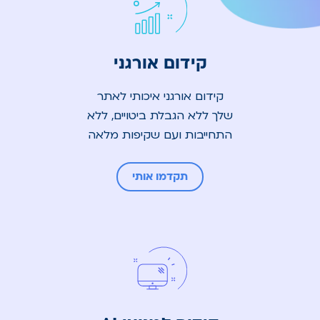
קידום אורגני
קידום אורגני איכותי לאתר
שלך ללא הגבלת ביטויים, ללא
התחייבות ועם שקיפות מלאה
תקדמו אותי