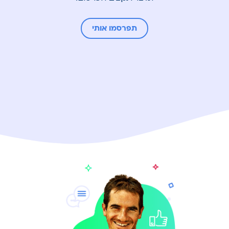
תפרסמו אותי