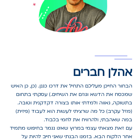
אהלן חברים
הבחור החייכן מעליכם התחיל את דרכו כגנן. (כן, כן האיש
שמכסח את הדשא וגוזם את השיחים.) עסקתי בתחום
בתשוקה, גאווה ולמדתי אותו בצורה דקדקנית וטובה.
(מזל עקרב) כל מה שרציתי לעשות הוא לעבוד (פיזית)
במה שאהבתי, ולהרוויח את לחמי בכבוד.
עם זאת מצאתי עצמי במרוץ שאינו נגמר בחיפוש מתמיד
אחר הלקוח הבא. בזמנו הבנתי שאני חייב להיות על