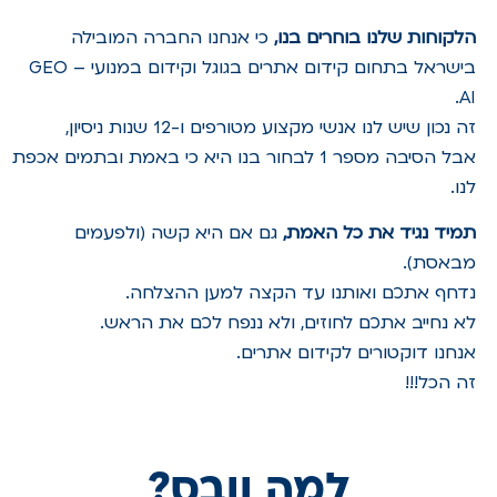
הלקוחות שלנו בוחרים בנו,
כי אנחנו החברה המובילה
בישראל בתחום קידום אתרים בגוגל וקידום במנועי GEO –
AI.
זה נכון שיש לנו אנשי מקצוע מטורפים ו-12 שנות ניסיון,
אבל הסיבה מספר 1 לבחור בנו היא כי באמת ובתמים אכפת
לנו.
תמיד נגיד את כל האמת,
גם אם היא קשה (ולפעמים
מבאסת).
נדחף אתכם ואותנו עד הקצה למען ההצלחה.
לא נחייב אתכם לחוזים, ולא ננפח לכם את הראש.
אנחנו דוקטורים לקידום אתרים.
זה הכל!!!
למה וובס?