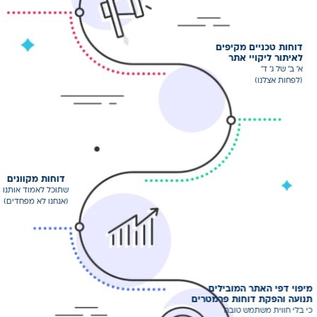
דוחות טכניים מקיפים
לאיתור ליקויי אתר
א' ב' של ג' ד'
(לפחות אצלנו)
דוחות מקוונים
שתוכל לאמוד אותנו
(אנחנו לא מפחדים)
מיפוי דפי האתר המובילים
תנועה והפקת דוחות
פרמטרים
כי בלי חווית
משתמש טובה