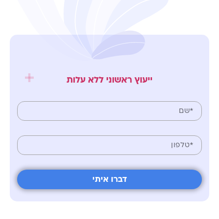
ייעוץ ראשוני ללא עלות
דברו איתי