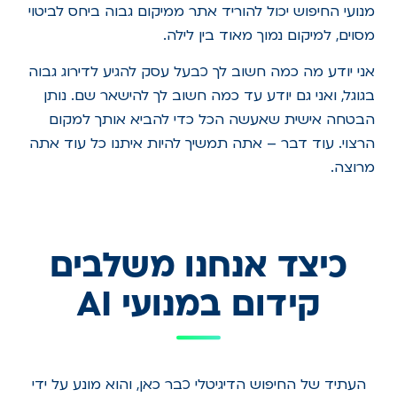
מנועי החיפוש יכול להוריד אתר ממיקום גבוה ביחס לביטוי
מסוים, למיקום נמוך מאוד בין לילה.
אני יודע מה כמה חשוב לך כבעל עסק להגיע לדירוג גבוה
בגוגל, ואני גם יודע עד כמה חשוב לך להישאר שם. נותן
הבטחה אישית שאעשה הכל כדי להביא אותך למקום
הרצוי. עוד דבר – אתה תמשיך להיות איתנו כל עוד אתה
מרוצה.
כיצד אנחנו משלבים
קידום במנועי AI
העתיד של החיפוש הדיגיטלי כבר כאן, והוא מונע על ידי