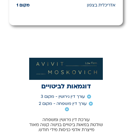
אדריכלית בצפון
מקום 1
דוגמאות לביטויים
עורך דין גירושין - מקום 3
עורך דין משפחה - מקום 2
עורכת דין גירושין ומשפחה
שולטת במאות ביטויים בנישה קשה מאוד
מייצרת אלפי כניסות מידי חודש.