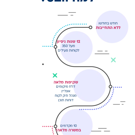
חודש בחודשו
ללא התחייבות
12 שנות ניסיון
מעל 350
לקוחות פעילים
שקיפות מלאה
דו"ח מיקומים
אונליין
מנהל תיק לקוח
דוחות תוכן
10 מקדמים
במשרה מלאה!