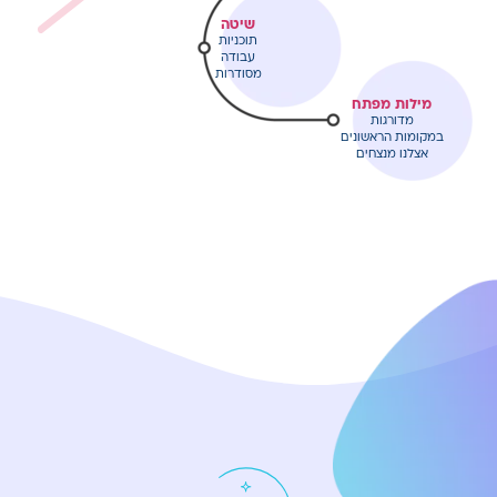
שיטה
תוכניות
עבודה
מסודרות
מילות מפתח
מדורגות
במקומות הראשונים
אצלנו מנצחים