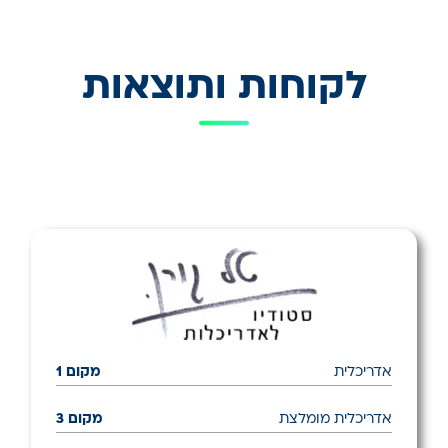
לקוחות ותוצאות
אדריכלית
מקום 1
אדריכלית מומלצת
מקום 3