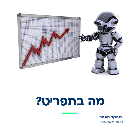
מה בתפריט?
מחקר האתר
שגוגל יראה אותך