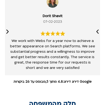
Dorit Shavit
07-02-2023
We work with Webs for a year now to achieve a
better appearance on Search platforms. We see
substantial progress and a willingness to improve
and get better results constantly. The service is
great, the response time for our requests is
short and we are very satisfied
Google דירוג דירוג:4.8 מתוך 5,מבוסס על 26 ביקורות
חלק מהמשפחה