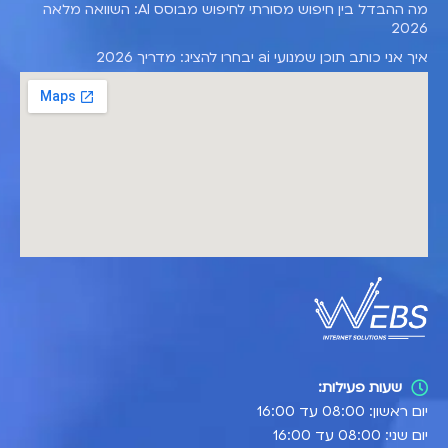
מה ההבדל בין חיפוש מסורתי לחיפוש מבוסס AI: השוואה מלאה
2026
איך אני כותב תוכן שמנועי ai יבחרו להציג: מדריך 2026
שעות פעילות:
יום ראשון: 08:00 עד 16:00
יום שני: 08:00 עד 16:00