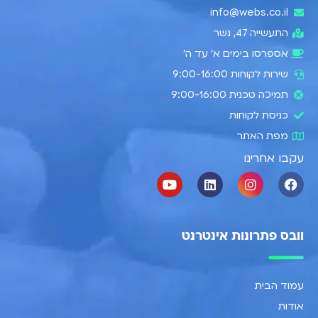
info@webs.co.il
התעשייה 47, נשר​
אספרסו בימים א’ עד ה׳
שירות לקוחות 9:00-16:00
תמיכה טכנית 9:00-16:00
כניסת לקוחות
מפת האתר
עקבו אחרינו
וובס פתרונות אינטרנט
עמוד הבית
אודות