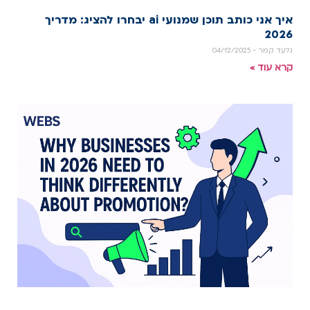
איך אני כותב תוכן שמנועי ai יבחרו להציג: מדריך
2026
גלעד קמר
04/12/2025
קרא עוד »