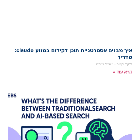
איך מבנים אסטרטגיית תוכן לקידום במנוע claude:
מדריך
גלעד קמר
07/12/2025
קרא עוד »