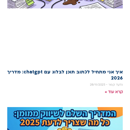
איך אני מתחיל לכתוב תוכן לבלוג עם chatgpt: מדריך
2026
גלעד קמר
28/11/2025
קרא עוד »