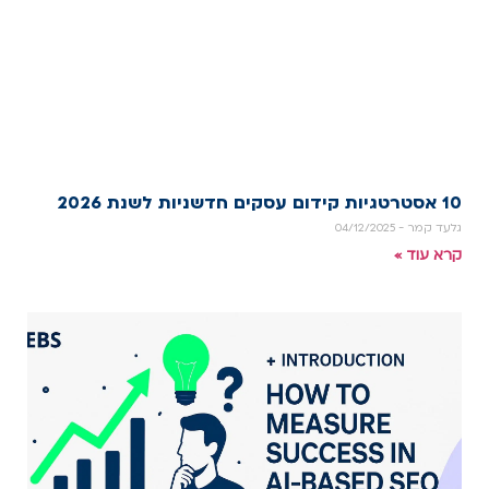
10 אסטרטגיות קידום עסקים חדשניות לשנת 2026
גלעד קמר
04/12/2025
קרא עוד »