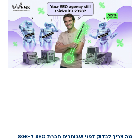
מה צריך לבדוק לפני שבוחרים חברת SEO ל-SGE