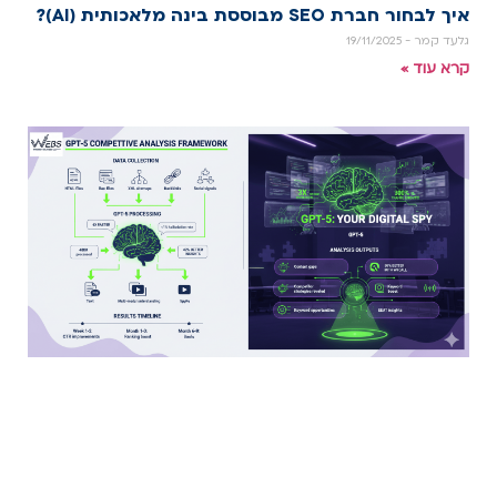
איך לבחור חברת SEO מבוססת בינה מלאכותית (AI)?
גלעד קמר
19/11/2025
קרא עוד »