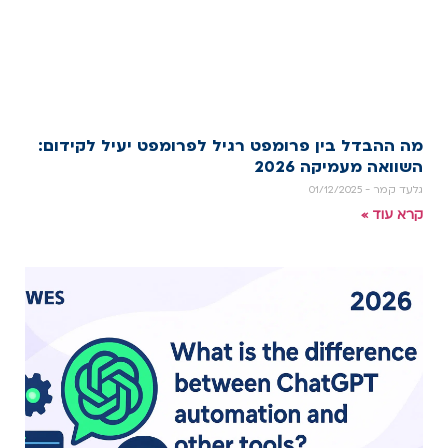
מה ההבדל בין פרומפט רגיל לפרומפט יעיל לקידום:
השוואה מעמיקה 2026
גלעד קמר
01/12/2025
קרא עוד »