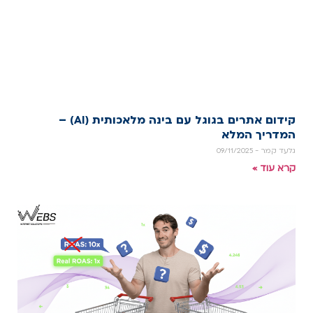
קידום אתרים בגוגל עם בינה מלאכותית (AI) –
המדריך המלא
גלעד קמר
09/11/2025
קרא עוד »