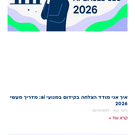
איך אני מודד הצלחה בקידום במנועי ai: מדריך מעשי
2026
גלעד קמר
02/12/2025
קרא עוד »