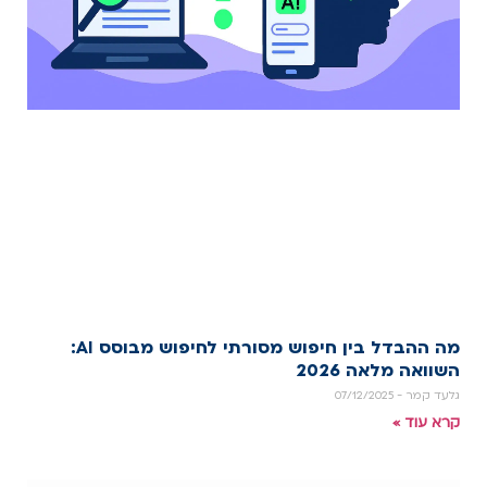
מה ההבדל בין חיפוש מסורתי לחיפוש מבוסס AI:
השוואה מלאה 2026
גלעד קמר
07/12/2025
קרא עוד »