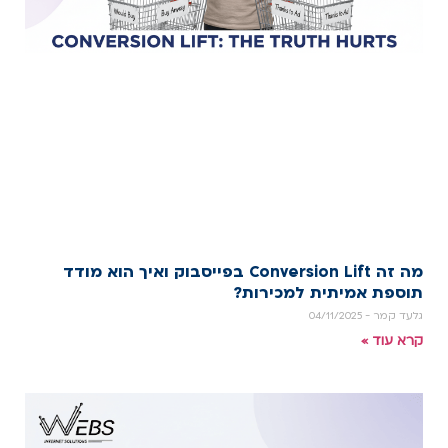
מה זה Conversion Lift בפייסבוק ואיך הוא מודד
תוספת אמיתית למכירות?
גלעד קמר
04/11/2025
קרא עוד »