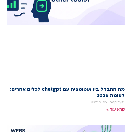
מה ההבדל בין אוטומציה עם chatgpt לכלים אחרים:
לעומת 2026
גלעד קמר
30/11/2025
קרא עוד »