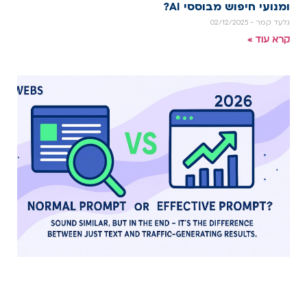
ומנועי חיפוש מבוססי AI?
גלעד קמר
02/12/2025
קרא עוד »