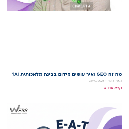
מה זה GEO ואיך עושים קידום בבינה מלאכותית AI?
גלעד קמר
26/10/2025
קרא עוד »