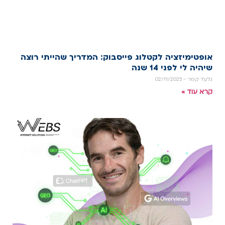
אופטימיזציה לקטלוג פייסבוק: המדריך שהייתי רוצה
שיהיה לי לפני 14 שנה
גלעד קמר
02/11/2025
קרא עוד »