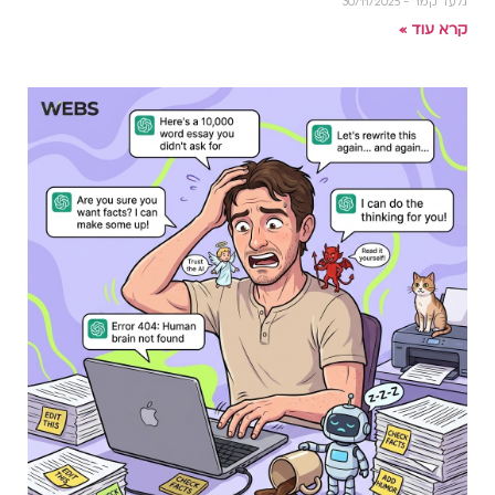
גלעד קמר
30/11/2025
קרא עוד »