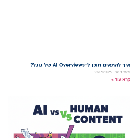
איך להתאים תוכן ל-AI Overviews של גוגל?
גלעד קמר
25/09/2025
קרא עוד »