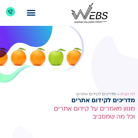
דברו איתנו
מדריכים לקידום אתרים
כניסת לקוחות
מה מקדמים?
דף הבית
»
מדריכים לקידום אתרים
מדריכים לקידום אתרים
מגוון מאמרים על קידום אתרים
וכל מה שמסביב