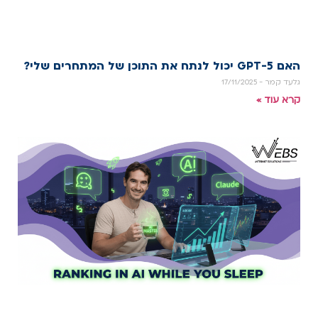
האם GPT-5 יכול לנתח את התוכן של המתחרים שלי?
גלעד קמר
17/11/2025
קרא עוד »