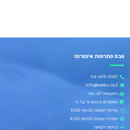
וובס פתרונות אינטרנט
04-605-3067
info@webs.co.il
התעשייה 47, נשר​
אספרסו בימים א’ עד ה׳
שירות לקוחות 9:00-16:00
תמיכה טכנית 9:00-16:00
כניסת לקוחות