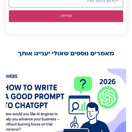
שליחה
מאמרים נוספים שאולי יעניינו אותך