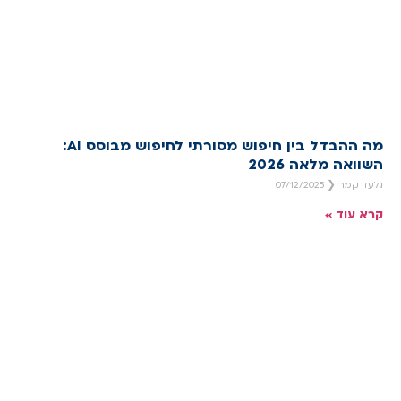
מה ההבדל בין חיפוש מסורתי לחיפוש מבוסס AI:
השוואה מלאה 2026
גלעד קמר
07/12/2025
קרא עוד »