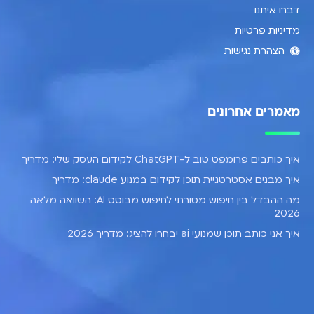
דברו איתנו
מדיניות פרטיות
הצהרת נגישות
מאמרים אחרונים
איך כותבים פרומפט טוב ל-ChatGPT לקידום העסק שלי: מדריך
איך מבנים אסטרטגיית תוכן לקידום במנוע claude: מדריך
מה ההבדל בין חיפוש מסורתי לחיפוש מבוסס AI: השוואה מלאה
2026
איך אני כותב תוכן שמנועי ai יבחרו להציג: מדריך 2026