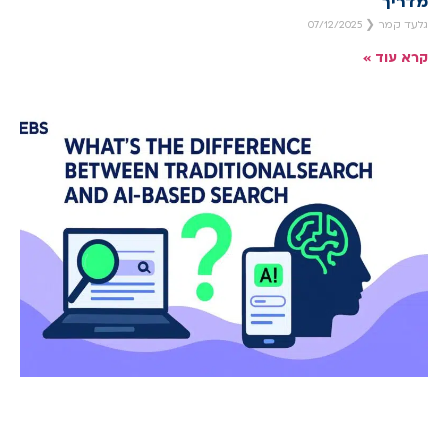
מדריך
גלעד קמר
07/12/2025
קרא עוד »