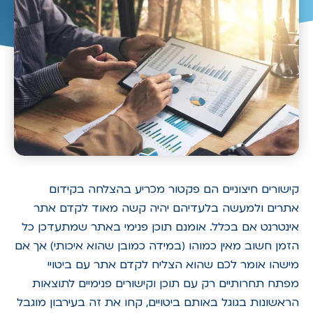
קישורים חיצוניים הם פקטור מכריע בהצלחה בקידום
אתרים ולמעשה בלעדיהם יהיה קשה מאוד לקדם אתר
אינטרנט אם בכלל. אומנם תוכן פנימי באתר שמתעדכן כל
הזמן חשוב מאין כמוהו (במידה כמובן שהוא איכותי) אך אם
מישהו אומר לכם שהוא הצליח לקדם אתר עם ביטויי
מפתח תחרותיים רק עם תוכן וקישורים פנימיים לתוצאות
הראשונות בגוגל באותם ביטויים, קחו את זה בעירבון מוגבל