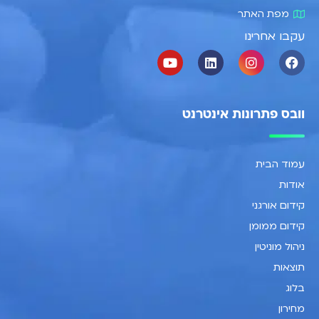
מפת האתר
עקבו אחרינו
וובס פתרונות אינטרנט
עמוד הבית
אודות
קידום אורגני
קידום ממומן
ניהול מוניטין
תוצאות
בלוג
מחירון