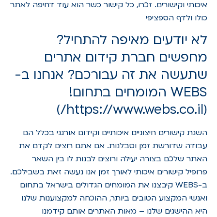
איכותי וקישורים. זכרו, כל קישור כשר הוא עוד דחיפה לאתר
כולו ולדף הספציפי
לא יודעים מאיפה להתחיל?
מחפשים חברת קידום אתרים
שתעשה את זה עבורכם? אנחנו ב-
WEBS המומחים בתחום!
(https://www.webs.co.il/)
השגת קישורים חיצוניים איכותיים וקידום אורגני בכלל הם
עבודה שדורשת זמן וסבלנות. אם אתם רוצים לקדם את
האתר שלכם בצורה יעילה ורוצים לבנות לו בין השאר
פרופיל קישורים איכותי לאורך זמן אנו נעשה זאת בשבילכם.
ב-WEBS קיבצנו את המומחים הגדולים בישראל בתחום
ואנשי המקצוע הטובים ביותר, ההוכחה למקצוענות שלנו
היא ההישגים שלנו – מאות האתרים אותם קידמנו