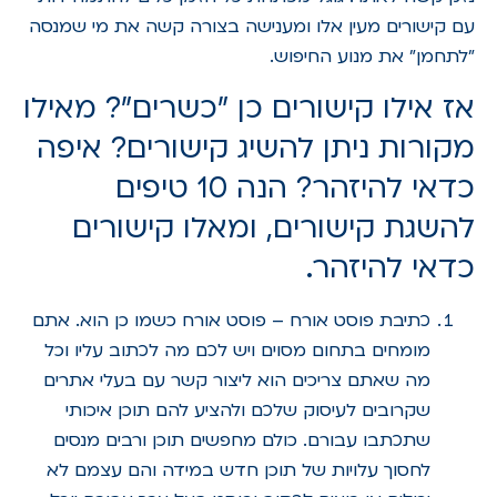
עם קישורים מעין אלו ומענישה בצורה קשה את מי שמנסה
"לתחמן" את מנוע החיפוש.
אז אילו קישורים כן "כשרים"? מאילו
מקורות ניתן להשיג קישורים? איפה
כדאי להיזהר? הנה 10 טיפים
להשגת קישורים, ומאלו קישורים
כדאי להיזהר.
כתיבת פוסט אורח – פוסט אורח כשמו כן הוא. אתם
מומחים בתחום מסוים ויש לכם מה לכתוב עליו וכל
מה שאתם צריכים הוא ליצור קשר עם בעלי אתרים
שקרובים לעיסוק שלכם ולהציע להם תוכן איכותי
שתכתבו עבורם. כולם מחפשים תוכן ורבים מנסים
לחסוך עלויות של תוכן חדש במידה והם עצמם לא