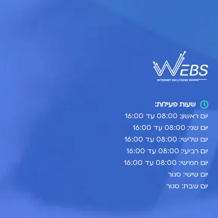
שעות פעילות:
יום ראשון: 08:00 עד 16:00
יום שני: 08:00 עד 16:00
יום שלישי: 08:00 עד 16:00
יום רביעי: 08:00 עד 16:00
יום חמישי: 08:00 עד 16:00
יום שישי: סגור
יום שבת: סגור