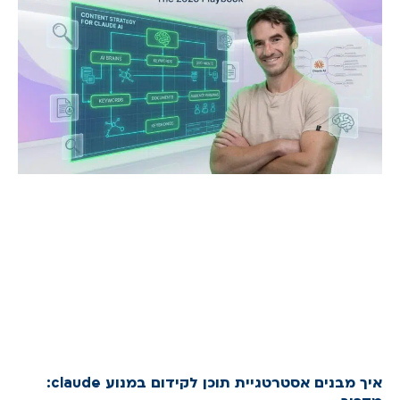
איך מבנים אסטרטגיית תוכן לקידום במנוע claude: