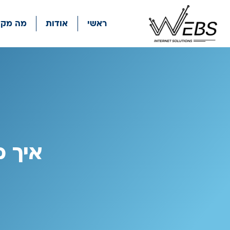
ראשי
אודות
מה מקד
איך מ