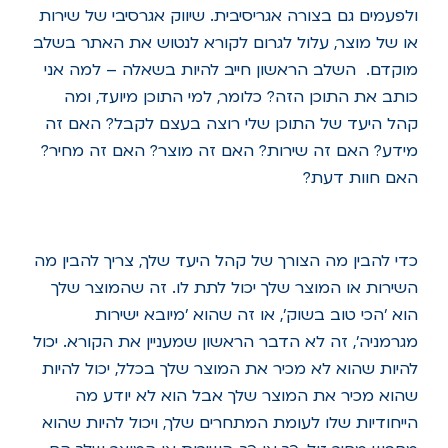
ולפעמים גם בצורה אגריסיבית. שיווק אגרסיבי של שירות
או של מוצר, עלול לגרום לקורא לנטוש את האתר בשלב
מוקדם. השלב הראשון חייב להיות בשאלה – למה אני
כותב את התוכן הזה? כלומר, למי התוכן מיועד, ומה
קהל היעד של התוכן שלי רוצה בעצם לקבל? האם זה
מידע? האם זה שירות? האם זה מוצר? האם זה מחיר?
האם חוות דעת?
כדי להבין מה הצורך של קהל היעד שלך, צריך להבין מה
השירות או המוצר שלך יכול לתת לו. זה שהמוצר שלך
הוא 'הכי טוב בשוק', או זה שהוא 'מיובא ישירות
מגרמניה', זה לא הדבר הראשון שמעניין את הקורא. יכול
להיות שהוא לא מכיר את המוצר שלך בכלל, יכול להיות
שהוא מכיר את המוצר שלך אבל הוא לא יודע מה
הייחודיות שלו לעומת המתחרים שלך, ויכול להיות שהוא