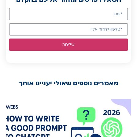
שליחה
מאמרים נוספים שאולי יעניינו אותך