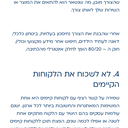
שהצורך מובן, מה שנשאר הוא להתאים את המוצר או
השירות שלך לאותו צורך.
אחרי שהבנת את הצורך (חיסכון בעלויות, ביטחון כלכלי,
דאגה לעתיד הילדים, חיפוש אחר מידע מקצועי וכולי),
חוק ה – 80/20 הופך לחלק אינטגרלי מהכתיבה.
4. לא לשכוח את הלקוחות
הקיימים
שמירה על קשר רציף עם לקוחות קיימים היא אחת
המשימות המאתגרות והחשובות ביותר לכל ארגון. ישנם
עולמות עסקיים בהם הישיר עם הלקוח מתקיים אחת
לשנה או אפילו לכמה שנים, הפצת תוכן ללקוחות קיימים