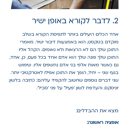
2. לדבר לקורא באופן ישיר
אחד הכלים היעילים ביותר לתפיסת הקורא בשלב
מוקדם בטקסט, הוא באמצעות דיבור ישיר. מאמרי
התוכן שלך הם לא הרצאות ולא נאומים. הקהל אליו
התוכן שלך פונה שלך הוא אדם אחד בכל פעם, כן, אחד,
גם כאשר מאות אלפי בני אדם נחשפים אליו. שימוש
בגוף שני – יחיד, הופך את התוכן אפילו לאטרקטיבי יותר.
שני דברים נוספים שחשוב להקפיד עליהם: כתיבה בלשון
יוניסקס, והעדפת לשון 'פעיל' על פני 'סביל'.
מצא את ההבדלים:
אופציה ראשונה: