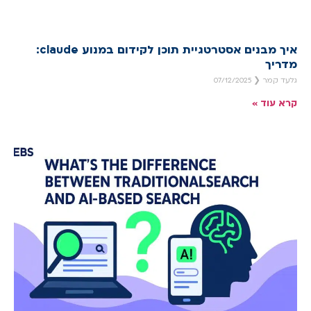
איך מבנים אסטרטגיית תוכן לקידום במנוע claude:
מדריך
גלעד קמר
07/12/2025
קרא עוד »