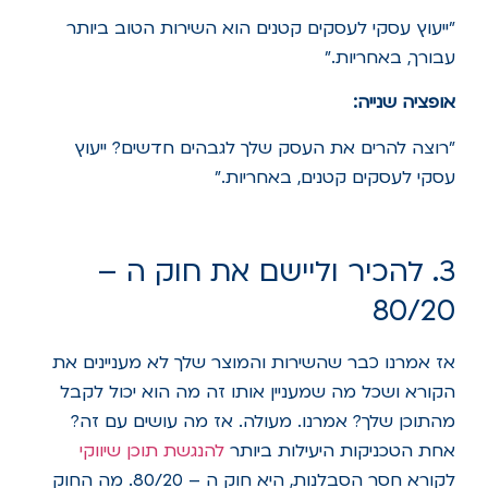
"ייעוץ עסקי לעסקים קטנים הוא השירות הטוב ביותר
עבורך, באחריות."
אופציה שנייה:
"רוצה להרים את העסק שלך לגבהים חדשים? ייעוץ
עסקי לעסקים קטנים, באחריות."
3. להכיר וליישם את חוק ה –
80/20
אז אמרנו כבר שהשירות והמוצר שלך לא מעניינים את
הקורא ושכל מה שמעניין אותו זה מה הוא יכול לקבל
מהתוכן שלך? אמרנו. מעולה. אז מה עושים עם זה?
אחת הטכניקות היעילות ביותר
להנגשת תוכן שיווקי
לקורא חסר הסבלנות, היא חוק ה – 80/20. מה החוק