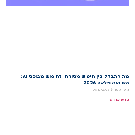
מה ההבדל בין חיפוש מסורתי לחיפוש מבוסס AI:
השוואה מלאה 2026
גלעד קמר
07/12/2025
קרא עוד »