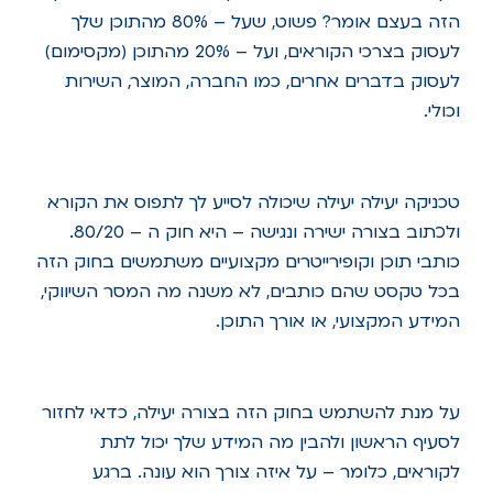
הזה בעצם אומר? פשוט, שעל – 80% מהתוכן שלך
לעסוק בצרכי הקוראים, ועל – 20% מהתוכן (מקסימום)
לעסוק בדברים אחרים, כמו החברה, המוצר, השירות
וכולי.
טכניקה יעילה יעילה שיכולה לסייע לך לתפוס את הקורא
ולכתוב בצורה ישירה ונגישה – היא חוק ה – 80/20.
כותבי תוכן וקופירייטרים מקצועיים משתמשים בחוק הזה
בכל טקסט שהם כותבים, לא משנה מה המסר השיווקי,
המידע המקצועי, או אורך התוכן.
על מנת להשתמש בחוק הזה בצורה יעילה, כדאי לחזור
לסעיף הראשון ולהבין מה המידע שלך יכול לתת
לקוראים, כלומר – על איזה צורך הוא עונה. ברגע