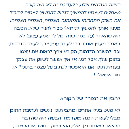
הצוות המדהים שלנו, בלעדיכם זה לא היה קורה.
מאחלים לעצמנו להמשיך לגדול, להמשיך לצמוח להוביל
את השוק התחרותי והמאתגר. הצלחה, הצלחה הצלחה!'
מעניין אותך להמשיך לקרוא? סביר להניח שלא. הסיבה
היא שהאחר (עד כמה שזה יכול להישמע עצוב) לא
באמת מעניין אותנו. כדי לעורר עניין, צריך לעורר הזדהות,
וכדי להעורר הזדהות, הקורא צריך לראות את עצמו
בתוכן שלך. אבל רגע, אז איך אפשר לשווק את עצמך
בעזרת תוכן, אם אי אפשר לכתוב על עצמך בתוכן? או,
טוב ששאלת!
להבין את הצורך של הקורא
לא מעט בעלי אתרים וכותבי תוכן, ניגשים לכתיבת התוכן
מבלי לעשות הכנה מוקדמת. הבעיה היא שהדבר
הראשון שאנחנו נלך אליו, הוא שיווק המוצר או השירות,