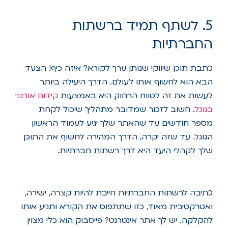
5. לשתף תמיד ברשתות
החברתיות
כתבת תוכן שיווקי שנותן ערך לקורא? איזה כיף! הצעד
הבא הוא לחשוף אותו לעולם. הדרך היעילה ביותר
לעשות את זה לטווח הרחוק היא באמצעות
קידום אורגני
בגוגל
. חשוב לזכור שמדובר מתהליך שיכול לקחת
מספר חודשים עד שהאתר שלך יגיע לעמוד הראשון
הגוגל. עד שזה יקרה, הדרך המהירה לחשוף את התוכן
שלך לקהלי היעד היא דרך רשתות חברתיות.
כתיבה לרשתות החברתיות חייבת להיות קצרה, ישירה,
ואטרקטיבית מאוד, כזו שתתפוס את הקורא ותניע אותו
להקלקה. יש לך אתר אינטרנט? פייסבוק הוא כלי מצוין