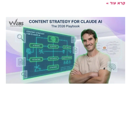
קרא עוד »