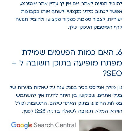
להוביל תנועה לאתר. אם אין לך עדיין אתר אינטרנט,
אפשר לכתוב מידע מקצועי ולשתף אותו בקבוצות
ייעודיות, לצבור סמכות כמקור מקצועי, ולהוביל תנועה
לדף הפייסבוק העסקי שלך.
6. האם כמות הפעמים שמילת
מפתח מופיעה בתוכן חשובה ל –
SEO?
ג'ון מולר, אנליסט בכיר בגוגל, ענה על שאלות בוערות של
בעלי אתרים, שביקשו, בין היתר, לדעת איך להשתמש
במילות החיפוש בתוכן האתר שלהם. התשובות (כולל
הוידאו המלא, תשובה לשאלה בדקה 2:28) לפניך.