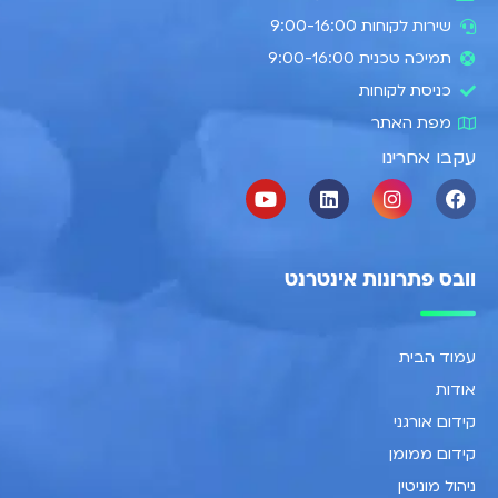
שירות לקוחות 9:00-16:00
תמיכה טכנית 9:00-16:00
כניסת לקוחות
מפת האתר
עקבו אחרינו
וובס פתרונות אינטרנט
עמוד הבית
אודות
קידום אורגני
קידום ממומן
ניהול מוניטין