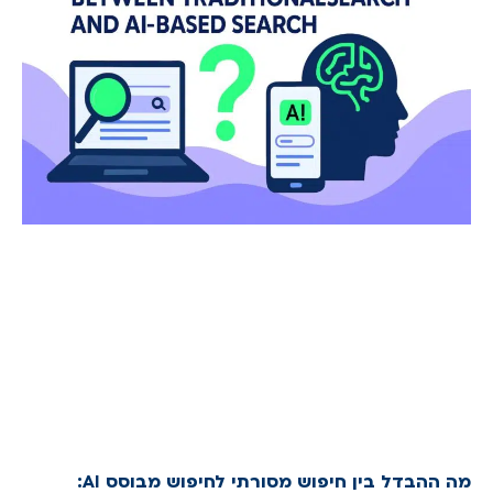
מה ההבדל בין חיפוש מסורתי לחיפוש מבוסס AI: