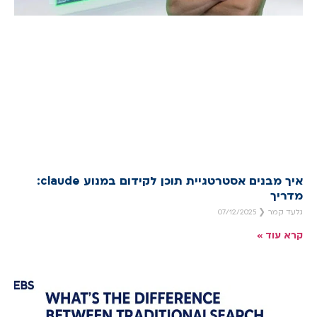
איך מבנים אסטרטגיית תוכן לקידום במנוע claude:
מדריך
גלעד קמר
07/12/2025
קרא עוד »