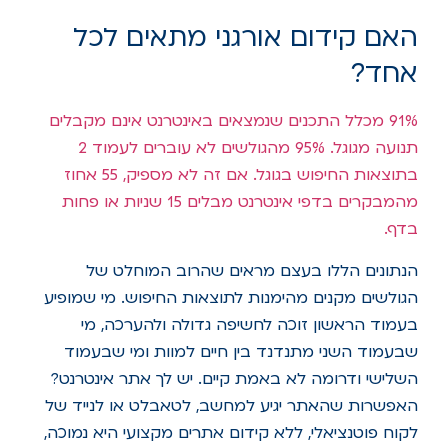
האם קידום אורגני מתאים לכל
אחד?
91% מכלל התכנים שנמצאים באינטרנט אינם מקבלים
תנועה מגוגל. 95% מהגולשים לא עוברים לעמוד 2
בתוצאות החיפוש בגוגל. אם זה לא מספיק, 55 אחוז
מהמבקרים בדפי אינטרנט מבלים 15 שניות או פחות
בדף.
הנתונים הללו בעצם מראים שהרוב המוחלט של
הגולשים מקנים מהימנות לתוצאות החיפוש. מי שמופיע
בעמוד הראשון זוכה לחשיפה גדולה ולהערכה, מי
שבעמוד השני מתנדנד בין חיים למוות ומי שבעמוד
השלישי ודרומה לא באמת קיים. יש לך אתר אינטרנט?
האפשרות שהאתר יגיע למחשב, לטאבלט או לנייד של
לקוח פוטנציאלי, ללא קידום אתרים מקצועי היא נמוכה,