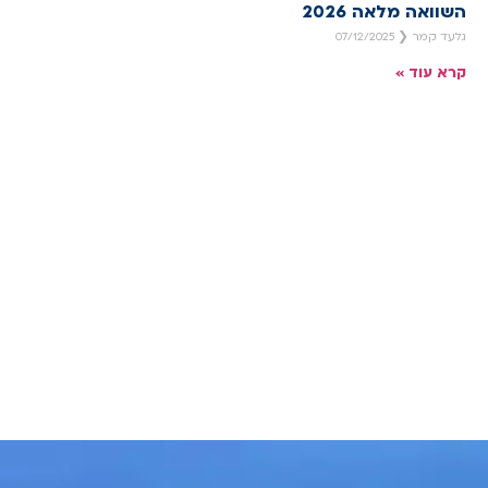
השוואה מלאה 2026
גלעד קמר
07/12/2025
קרא עוד »