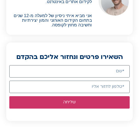
לקידום אתרים באינטרנט.
אני מביא איתי ניסיון של למעלה מ-12 שנים
בתחום הקידום האורגני והמון יצירתיות
וחשיבה מחוץ לקופסה.
השאירו פרטים ונחזור אליכם בהקדם
שליחה