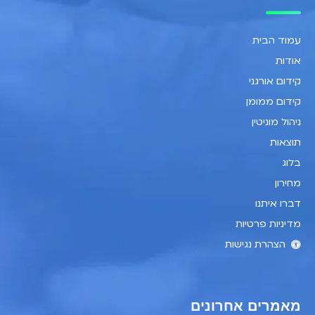
עמוד הבית
אודות
קידום אורגני
קידום ממומן
ניהול מוניטין
תוצאות
בלוג
מחירון
דברו איתנו
מדיניות פרטיות
הצהרת נגישות
מאמרים אחרונים