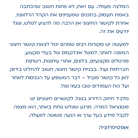
המלצה מעולה. עם זאת, לא פחות חשוב שהכתבה
באמת תעסוק בתכנים שמעניינים את הקהל הרלוונטי,
אחרת לקישור החיצוני אין הרבה מה להציע לגולש, וגוגל
יודעים את זה.
למעשה יש מקורות רבים שמהם יכול לצאת קישור חיצוני
המפנה לאתר, למשל אינדקסים של בעלי מקצוע,
פורטלים מקצועיים, בלוגים, אתרי עיתונות, רשתות
חברתיות ועוד. בבניית קישור חיצוני, חשוב להחליט בדיוק
לאן כל קישור מוביל – דבר המשפיע על הכניסות לאתר
ועל כוח העמודים שבו בעיני גוגל.
מלבד חיזוק הדירוג בגוגל, לקישורים חיצוניים יש
פוטנציאל המרה. מרגע שגולש נוחת באתר, הוא מצפה
לקבל מידע בעל ערך או הנעה פשוטה לפעולה.
אופטימיזציה