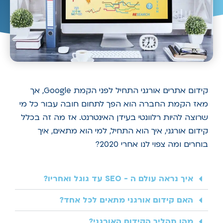
קידום אתרים אורגני התחיל לפני הקמת Google, אך
מאז הקמת החברה הוא הפך לתחום חובה עבור כל מי
שרוצה להיות רלוונטי בעידן האינטרנט. אז מה זה בכלל
קידום אורגני, איך הוא התחיל, למי הוא מתאים, איך
בוחרים ומה צפוי לנו אחרי 2020?
איך נראה עולם ה - SEO עד גוגל ואחריו?
האם קידום אורגני מתאים לכל אחד?
מהו תהליך הקידום האורגני?