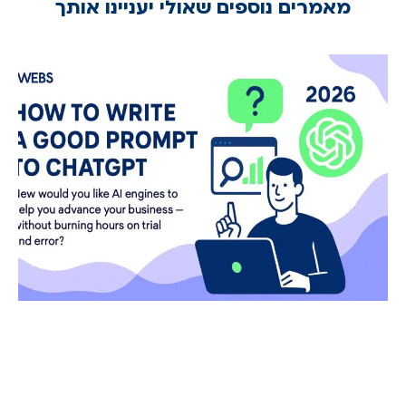
מאמרים נוספים שאולי יעניינו אותך