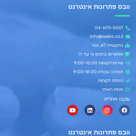
וובס פתרונות אינטרנט
04-605-3067
info@webs.co.il
התעשייה 47, נשר​
אספרסו בימים א’ עד ה׳
שירות לקוחות 9:00-16:00
תמיכה טכנית 9:00-16:00
כניסת לקוחות
מפת האתר
עקבו אחרינו
וובס פתרונות אינטרנט