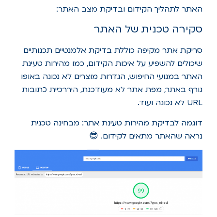
האתר לתהליך הקידום ובדיקת מצב האתר:
סקירה טכנית של האתר
סריקת אתר מקיפה כוללת בדיקת אלמנטיים תכנותיים
שיכולים להשפיע על איכות הקידום, כמו מהירות טעינת
האתר במנועי החיפוש, הגדרות מוצרים לא נכונה באופו
גורף באתר, מפת אתר לא מעודכנת, היררכיית כתובות
URL לא נכונה ועוד.
דוגמה לבדיקת מהירות טעינת אתר: מבחינה טכנית
נראה שהאתר מתאים לקידום. 😎