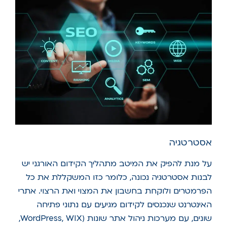
אסטרטגיה
על מנת להפיק את המיטב מתהליך הקידום האורגני יש
לבנות אסטרטגיה נכונה, כלומר כזו המשקללת את כל
הפרמטרים ולוקחת בחשבון את המצוי ואת הרצוי. אתרי
האינטרנט שנכנסים לקידום מגיעים עם נתוני פתיחה
שונים, עם מערכות ניהול אתר שונות (WordPress, WIX,