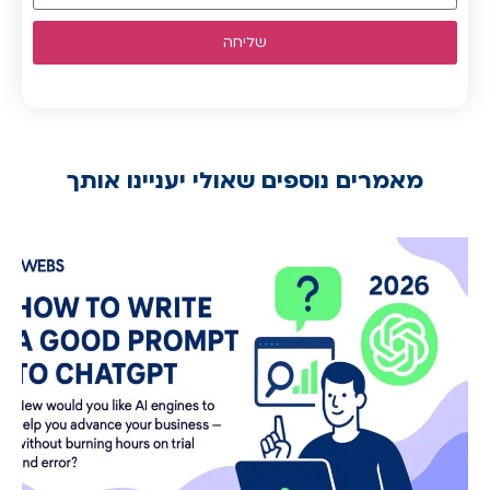
שליחה
מאמרים נוספים שאולי יעניינו אותך