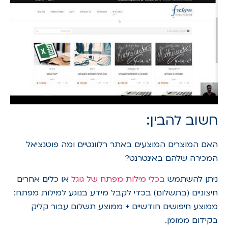
חשוב להבין:
האם המוצרים המוצעים באתר רלוונטיים ומה פוטנציאל
המכירה שלהם באינטרנט?
ניתן להשתמש
בכלי מילות מפתח של גוגל
או כלים אחרים
חיצוניים (בתשלום) בכדי לקבל מידע בנוגע למילות מפתח:
ממוצע חיפושים חודשיים + ממוצע תשלום עבור קליק
בקידום ממומן.