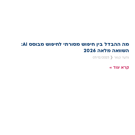
מה ההבדל בין חיפוש מסורתי לחיפוש מבוסס AI:
השוואה מלאה 2026
גלעד קמר
07/12/2025
קרא עוד »