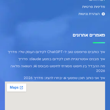
מדיניות פרטיות
הצהרת נגישות
מאמרים אחרונים
איך כותבים פרומפט טוב ל-ChatGPT לקידום העסק שלי: מדריך
איך מבנים אסטרטגיית תוכן לקידום במנוע claude: מדריך
מה ההבדל בין חיפוש מסורתי לחיפוש מבוסס AI: השוואה מלאה
2026
איך אני כותב תוכן שמנועי ai יבחרו להציג: מדריך 2026