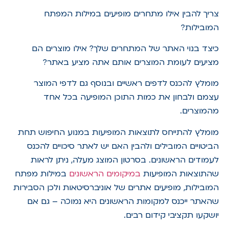
צריך להבין אילו מתחרים מופיעים במילות המפתח
המובילות?
כיצד בנוי האתר של המתחרים שלך? אילו מוצרים הם
מציעים לעומת המוצרים אותם אתה מציע באתר?
מומלץ להכנס לדפים ראשיים ובנוסף גם לדפי המוצר
עצמם ולבחון את כמות התוכן המופיעה בכל אחד
מהמוצרים.
מומלץ להתייחס לתוצאות המופיעות במנוע החיפוש תחת
הביטויים המובילים ולהבין האם יש לאתר סיכויים להכנס
לעמודים הראשונים. בסרטון המוצג מעלה, ניתן לראות
שהתוצאות המופיעות
במיקומים הראשונים
במילות מפתח
המובילות, מופיעים אתרים של אוניברסיטאות ולכן הסבירות
שהאתר ייכנס למקומות הראשונים היא נמוכה – גם אם
יושקעו תקציבי קידום רבים.