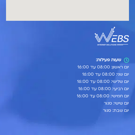
שעות פעילות:
יום ראשון: 08:00 עד 16:00
יום שני: 08:00 עד 16:00
יום שלישי: 08:00 עד 16:00
יום רביעי: 08:00 עד 16:00
יום חמישי: 08:00 עד 16:00
יום שישי: סגור
יום שבת: סגור