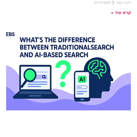
גלעד קמר
07/12/2025
קרא עוד »