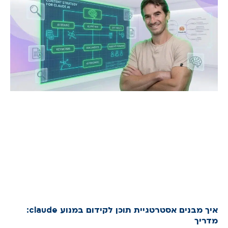
איך מבנים אסטרטגיית תוכן לקידום במנוע claude:
מדריך