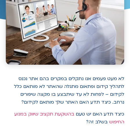
לא מעט פעמים אנו נתקלים במקרים בהם אתר נכנס
לתהליך קידום ופתאום מתגלה שהאתר לא מותאם כלל
לקידום – לפחות לא עד שיתבצע בו מקצה שיפורים
נרחב. כיצד תדע האם האתר שלך מותאם לקידום?
כיצד תדע האם יש טעם
בהשקעת תקציב שיווק במנוע
החיפוש
בשלב זה?