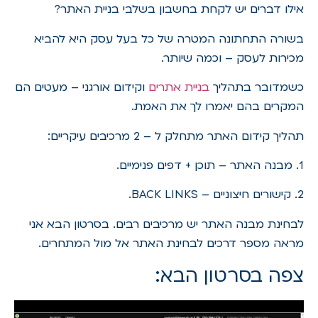
אילו דברים יש לקחת בחשבון בשלבי בניית האתר?
בשורה התחתונה המטרה של כל בעל עסק היא להביא
מכירות לעסק – וכמה שיותר.
כשמדובר בתהליך
בניית אתרים
וקידום אורגני – מעטים הם
המקרים בהם יאמרו לך את האמת.
תהליך קידום האתר מתחלק ל – 2 מרכיבים עיקריים:
1. מבנה האתר – תוכן + דפים פנימיים.
2. קישורים חיצוניים – BACK LINKS.
לבחינת מבנה האתר יש מרכיבים רבים. בסרטון הבא אני
מראה מספר דרכים לבחינת האתר אל מול המתחרים.
צפה בסרטון הבא: