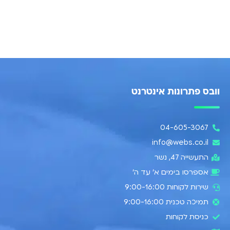
וובס פתרונות אינטרנט
04-605-3067
info@webs.co.il
התעשייה 47, נשר​
אספרסו בימים א’ עד ה׳
שירות לקוחות 9:00-16:00
תמיכה טכנית 9:00-16:00
כניסת לקוחות