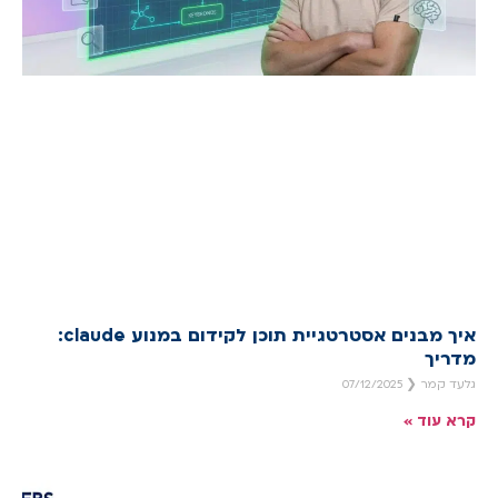
איך מבנים אסטרטגיית תוכן לקידום במנוע claude:
מדריך
גלעד קמר
07/12/2025
קרא עוד »