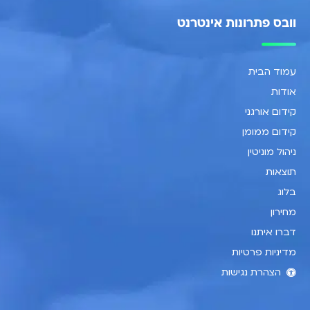
וובס פתרונות אינטרנט
עמוד הבית
אודות
קידום אורגני
קידום ממומן
ניהול מוניטין
תוצאות
בלוג
מחירון
דברו איתנו
מדיניות פרטיות
הצהרת נגישות