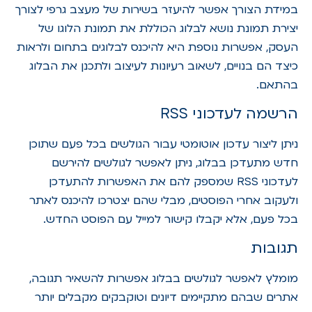
במידת הצורך אפשר להיעזר בשירות של מעצב גרפי לצורך
יצירת תמונת נושא לבלוג הכוללת את תמונת הלוגו של
העסק, אפשרות נוספת היא להיכנס לבלוגים בתחום ולראות
כיצד הם בנויים, לשאוב רעיונות לעיצוב ולתכנן את הבלוג
בהתאם.
הרשמה לעדכוני RSS
ניתן ליצור עדכון אוטומטי עבור הגולשים בכל פעם שתוכן
חדש מתעדכן בבלוג, ניתן לאפשר לגולשים להירשם
לעדכוני RSS שמספק להם את האפשרות להתעדכן
ולעקוב אחרי הפוסטים, מבלי שהם יצטרכו להיכנס לאתר
בכל פעם, אלא יקבלו קישור למייל עם הפוסט החדש.
תגובות
מומלץ לאפשר לגולשים בבלוג אפשרות להשאיר תגובה,
אתרים שבהם מתקיימים דיונים וטוקבקים מקבלים יותר