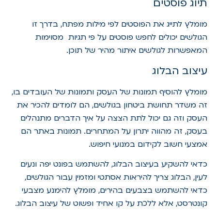
תיוג פוסטים
מומלץ לתייג את הפוסטים לפי מילות מפתח, בדרך זו
הגולשים יכולים לחפש פוסטים על פי תגיות מסוימות
המאפשרות לגולשים איתור מהיר של תוכן.
עיצוב הבלוג
מומלץ להוסיף תמונות של העסק ותמונות של העובדים בו,
זה משדר תחושת ביטחון בגולשים, הם לומדים להכיר את
העסק וזה גם יכול לתת הצצה על איך הדברים מתנהלים
בעסק, זה מהווה יתרון על המתחרים. תמונות באתר הם
אמצעי חשוב לקידום במנועי חיפוש.
כדאי להשקיע בעיצוב הבלוג, להשתמש בפונט יפה ונעים
לעין, הבלוג צריך להיראות אסתטי ומזמין עבור הגולשים,
כדאי להשתמש בצבעים בהירים, מומלץ להימנע מצבעי
קונטרסט, אלא ללכת על קו אחיד ופשוט של עיצוב הבלוג.