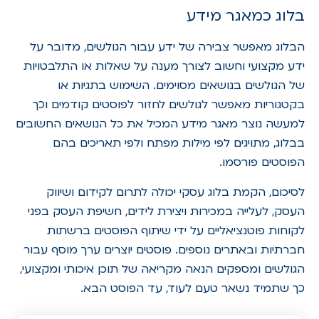
בלוג כמאגר מידע
הבלוג מאפשר צבירה של ידע עבור הגולשים, מדובר על
ידע מקצועי וחשוב לצורך מענה על שאלות או התלבטויות
של הגולשים בנושאים מסוימים. השימוש בתגיות או
בקטגוריות מאפשר לגולשים לחזור לפוסטים קודמים וכך
למעשה נוצר מאגר מידע המכיל את כל הנושאים החשובים
בבלוג, מתויגים לפי מילות מפתח ולפי תאריכים בהם
הפוסטים פורסמו.
לסיכום, הקמת בלוג עסקי יכולה לתרום לקידום ושיווק
העסק, לעלייה במכירות ויצירת לידים, חשיפת העסק בפני
לקוחות פוטנציאליים על ידי שיתוף הפוסטים ברשתות
חברתיות ובאתרים נוספים. פוסטים יוצרים ערך מוסף עבור
הגולשים ומספקים הנאה מקריאה של תוכן איכותי ומקצועי,
כך שתמיד נשאר טעם לעוד, עד הפוסט הבא.