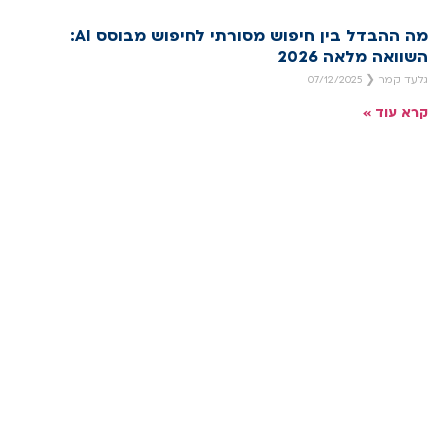
מה ההבדל בין חיפוש מסורתי לחיפוש מבוסס AI:
השוואה מלאה 2026
גלעד קמר
07/12/2025
קרא עוד »