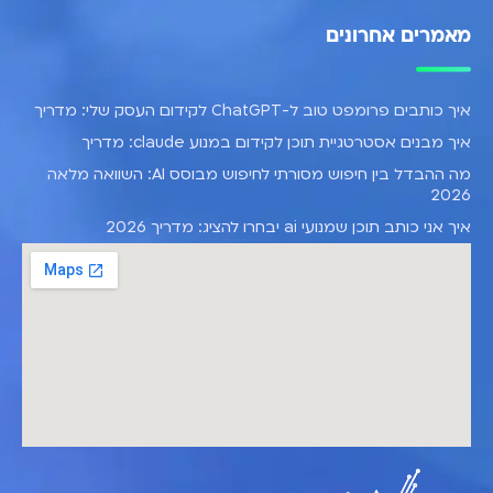
מאמרים אחרונים
איך כותבים פרומפט טוב ל-ChatGPT לקידום העסק שלי: מדריך
איך מבנים אסטרטגיית תוכן לקידום במנוע claude: מדריך
מה ההבדל בין חיפוש מסורתי לחיפוש מבוסס AI: השוואה מלאה
2026
איך אני כותב תוכן שמנועי ai יבחרו להציג: מדריך 2026