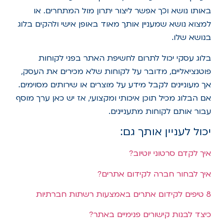
באותו נושא וכך אפשר ליצור יתרון מול המתחרים. או
למצוא נושא שמעניין אותך מאוד באופן אישי ולהקים בלוג
בנושא שלו.
בלוג עסקי יכול לתרום לחשיפת האתר בפני לקוחות
פוטנציאליים, מדובר על לקוחות שלא מכירים את העסק,
אך מעוניינים לקבל מידע על מוצרים או שירותים מסוימים.
אם הבלוג מכיל תוכן איכותי ומקצועי, אז יש כאן ערך מוסף
עבור אותם לקוחות מתעניינים.
יכול לעניין אותך גם:
איך לקדם סרטוני יוטיוב?
איך לבחור חברה לקידום אתרים?
8 טיפים לקידום אתרים באמצעות רשתות חברתיות
כיצד לבנות קישורים פנימיים באתר?