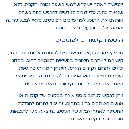
לנטישת האתר. יש להשתמש בשפה נכונה ותקנית, ללא
שגיאות כתיב, כדי לגרום לגולשים להרגיש בנוח כשהם
קוראים את התוכן. לפני פרסום הפוסטים, כדאי לבצע עריכה
והגהה של התוכן על ידי אדם נוסף.
הוספת קישורים לפוסטים
מומלץ להוסיף קישורים איכותיים לפוסטים שכותבים בבלוג,
קישורים לאתרים חיצוניים בנושאים רלוונטיים לתוכן בבלוג
יכולים לתרום לקידום האתר. היתרון המהותי בהוספת
קישורים חיצוניים הוא אפשרות לקבל חזרה קישורים אל
האתר או הבלוג ולזכות בקישורים מאתרים אחרים.
ניתן לבקש לכתוב פוסט אורח בבלוגים של קולגות או
אנשים הכותבים בלוג בתחום, זה יכול לתרום להגדלת
החשיפה לאתר ולבלוג של העסק, כתוצאה מכך לתוצאות
טובות יותר בקידום האורגני.