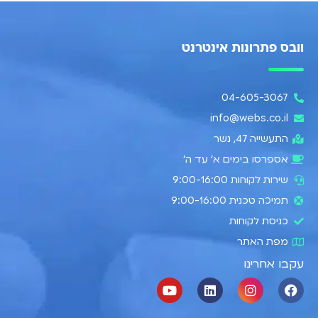
וובס פתרונות אינטרנט
04-605-3067
info@webs.co.il
התעשייה 47, נשר​
אספרסו בימים א’ עד ה׳
שירות לקוחות 9:00-16:00
תמיכה טכנית 9:00-16:00
כניסת לקוחות
מפת האתר
עקבו אחרינו