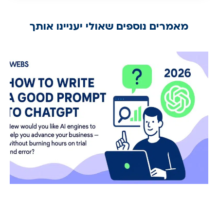
מאמרים נוספים שאולי יעניינו אותך