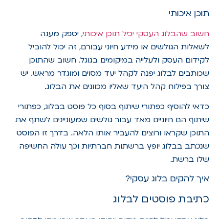
תוכן איכותי
חשוב שהבלוג העסקי יכיל תוכן איכותי
, יספק מענה
לשאלות הגולשים או מידע חיוני עבורם, זה יכול להוביל
לקידום העסק ולעלייה במיקומים בגוגל. חשוב שהתוכן
שכותבים לבלוג יפנה לקהל יעד מסוים ומוגדר מראש. יש
צורך בפילוח קהל היעד שאליו מכוונים את הבלוג.
כדאי להוסיף כפתורי שיתוף בסוף כל פוסט בבלוג, כפתורי
שיתוף הם חיוניים מאד עבור גולשים שמעוניינים לשתף את
התוכן שקראו ורוצים להעביר אותו הלאה. בדרך זו הפוסט
שנכתב בבלוג יופץ ברשתות חברתיות וכך עולה החשיפה
שלו ברשת.
איך להקים בלוג עסקי?
כתיבת פוסטים לבלוג