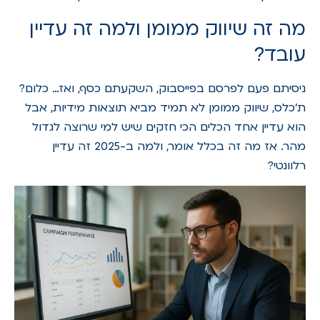
מה זה שיווק ממומן ולמה זה עדיין
עובד?
ניסיתם פעם לפרסם בפייסבוק, השקעתם כסף, ואז… כלום?
ת'כלס, שיווק ממומן לא תמיד מביא תוצאות מידיות, אבל
הוא עדיין אחד הכלים הכי חזקים שיש למי שרוצה לגדול
מהר. אז מה זה בכלל אומר, ולמה ב-2025 זה עדיין
רלוונטי?