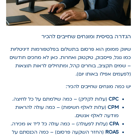
הגדרה בסיסית ומונחים שחייבים להכיר
שיווק ממומן הוא פרסום בתשלום בפלטפורמות דיגיטליות
כמו גוגל, פייסבוק, טיקטוק ואחרות. כאן לא מחכים חודשים
– שמים תקציב, בוחרים קהל, ומתחילים לראות תוצאות
(לפעמים אפילו באותו יום).
יש כמה מונחים שחייבים להכיר:
CPC
(עלות לקליק) – כמה שילמתם על כל לחיצה.
CPM
(עלות לאלף חשיפות) – כמה עולה להראות
מודעה לאלף אנשים.
CPA
(עלות לפעולה) – כמה עולה כל ליד או מכירה.
ROAS
(החזר השקעה פרסום) – כמה הכנסתם על