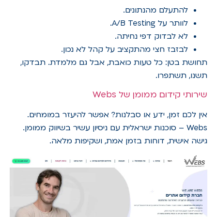
להתעלם מהנתונים.
לוותר על A/B Testing.
לא לבדוק דפי נחיתה.
לבזבז חצי מהתקציב על קהל לא נכון.
תחושת בטן: כל טעות כואבת, אבל גם מלמדת. תבדקו,
תשנו, תשתפרו.
שירותי קידום ממומן של Webs
אין לכם זמן, ידע או סבלנות? אפשר להיעזר במומחים.
Webs – סוכנות ישראלית עם ניסיון עשיר בשיווק ממומן.
גישה אישית, דוחות בזמן אמת, ושקיפות מלאה.