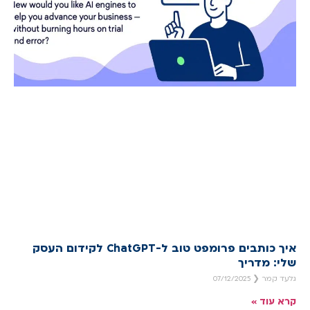
איך כותבים פרומפט טוב ל-ChatGPT לקידום העסק
שלי: מדריך
גלעד קמר
07/12/2025
קרא עוד »