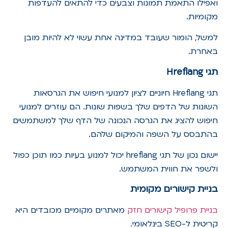
ואפילו התאמת תמונות וצבעים כדי להתאים להעדפות
מקומיות.
למשל, הומור שעובד במדינה אחת עשוי לא להיות מובן
באחרת.
תגי
Hreflang
תגי Hreflang חיוניים לציון למנועי חיפוש את הגרסאות
השונות של הדפים שלך בשפות שונות. הם עוזרים למנועי
חיפוש להציג את הגרסה הנכונה של הדף שלך למשתמשים
בהתבסס על השפה והמיקום שלהם.
יישום נכון של תגי hreflang יכול למנוע בעיות כמו תוכן כפול
ולשפר את חווית המשתמש.
בניית קישורים מקומית
בניית פרופיל קישורים חזק
מאתרים מקומיים מכובדים היא
קריטית ל-SEO בינלאומי.