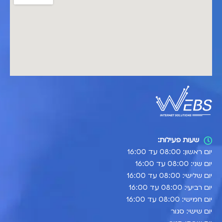
שעות פעילות:
יום ראשון: 08:00 עד 16:00
יום שני: 08:00 עד 16:00
יום שלישי: 08:00 עד 16:00
יום רביעי: 08:00 עד 16:00
יום חמישי: 08:00 עד 16:00
יום שישי: סגור