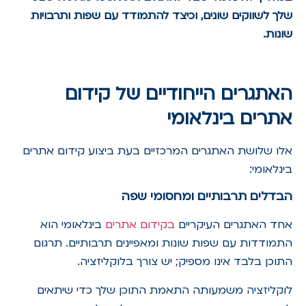
שלך לשווקים שונים, וכיצד להתמודד עם שפות ותרבויות
שונות.
האתגרים הייחודיים של קידום
אתרים בינלאומי
אלו שלושת האתגרים המרכזיים בעת ביצוע קידום אתרים
בינלאומי:
הבדלים תרבותיים ומחסומי שפה
אחד האתגרים העיקריים
בקידום אתרים
בינלאומי הוא
התמודדות עם שפות שונות ומאפיינים תרבותיים. תרגום
התוכן בלבד אינו מספיק; יש צורך בלוקליזציה.
לוקליזציה משמעותה התאמת התוכן שלך כדי שיתאים