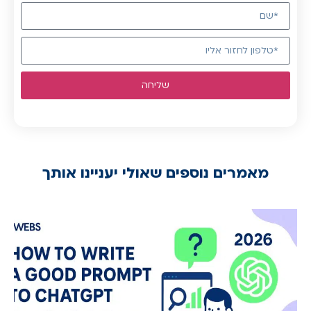
שליחה
מאמרים נוספים שאולי יעניינו אותך