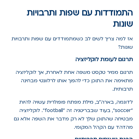
התמודדות עם שפות ותרבויות
שונות
אז למה צריך לשים לב כשמתמודדים עם שפות ותרבויות
שונות?
תרגום לעומת לוקליזציה
תרגום ממיר טקסט משפה אחת לאחרת, אך לוקליזציה
מתאימה את התוכן כדי להפוך אותו לרלוונטי מבחינה
תרבותית.
לדוגמה, בארה"ב, מילת מפתח פופולרית עשויה להיות
"soccer", בעוד שבבריטניה זה "football". לוקליזציה
מבטיחה שהתוכן שלך לא רק מדבר את השפה אלא גם
מהדהד עם הקהל המקומי.