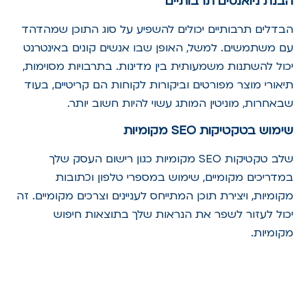
הבנת ניואנסים תרבותיים
הבדלים תרבותיים יכולים להשפיע על סוג התוכן שמהדהד
עם משתמשים. למשל, האופן שבו אנשים קונים באינטרנט
יכול להשתנות משמעותית בין מדינות. בתרבויות מסוימות,
תיאורי מוצר מפורטים וביקורות לקוחות הם קריטיים, בעוד
שבאחרות, מוניטין המותג עשוי להיות חשוב יותר.
שימוש בטקטיקות
SEO
מקומיות
שלב טקטיקות SEO מקומיות כגון רישום העסק שלך
במדריכים מקומיים, שימוש במספרי טלפון וכתובות
מקומיות, ויצירת תוכן המתייחס לעניינים וצרכים מקומיים. זה
יכול לעזור לשפר את הנראות שלך בתוצאות חיפוש
מקומיות.