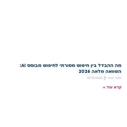
מה ההבדל בין חיפוש מסורתי לחיפוש מבוסס AI:
השוואה מלאה 2026
גלעד קמר
07/12/2025
קרא עוד »