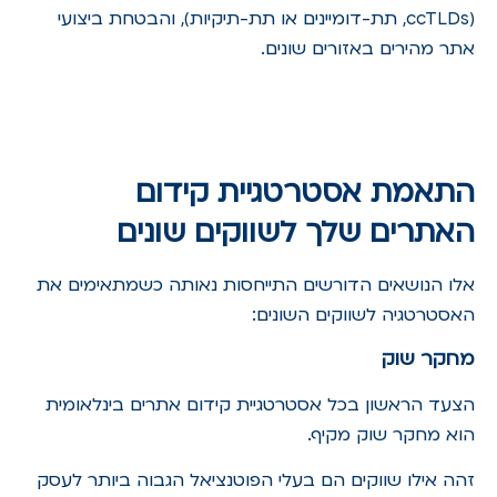
(ccTLDs, תת-דומיינים או תת-תיקיות), והבטחת ביצועי
אתר מהירים באזורים שונים.
התאמת אסטרטגיית קידום
האתרים שלך לשווקים שונים
אלו הנושאים הדורשים התייחסות נאותה כשמתאימים את
האסטרטגיה לשווקים השונים:
מחקר שוק
הצעד הראשון בכל אסטרטגיית קידום אתרים בינלאומית
הוא מחקר שוק מקיף.
זהה אילו שווקים הם בעלי הפוטנציאל הגבוה ביותר לעסק