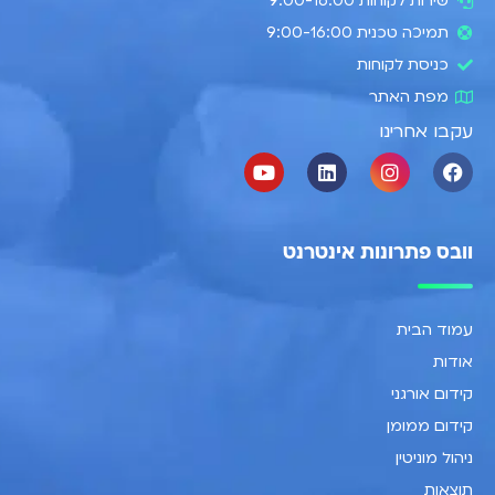
שירות לקוחות 9:00-16:00
תמיכה טכנית 9:00-16:00
כניסת לקוחות
מפת האתר
עקבו אחרינו
וובס פתרונות אינטרנט
עמוד הבית
אודות
קידום אורגני
קידום ממומן
ניהול מוניטין
תוצאות