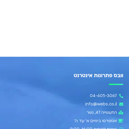
וובס פתרונות אינטרנט
04-605-3067
info@webs.co.il
התעשייה 47, נשר​
אספרסו בימים א’ עד ה׳