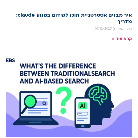
איך מבנים אסטרטגיית תוכן לקידום במנוע claude:
מדריך
גלעד קמר
07/12/2025
קרא עוד »