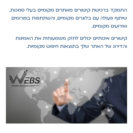
התמקד ברכישת קישורים מאתרים מקומיים בעלי סמכות,
שיתוף פעולה עם בלוגרים מקומיים, והשתתפות בפורומים
ואירועים מקומיים.
קישורים איכותיים יכולים לחזק משמעותית את האמינות
והדירוג של האתר שלך בתוצאות חיפוש מקומיות.