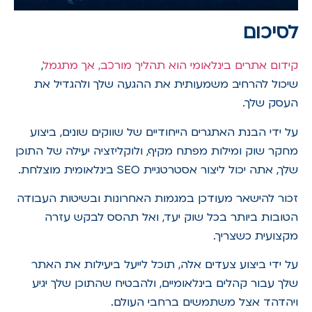
לסיכום
קידום אתרים בינלאומי הוא תהליך מורכב, אך מתגמל
,
שיכול להרחיב משמעותית את ההגעה שלך ולהגדיל את
העסק שלך.
על ידי הבנת האתגרים הייחודיים של שווקים שונים, ביצוע
מחקר שוק ומילות מפתח מקיף, ולוקליזציה יעילה של התוכן
שלך, אתה יכול ליצור אסטרטגיית SEO בינלאומית מוצלחת.
זכור להישאר מעודכן במגמות האחרונות ובשיטות העבודה
הטובות ביותר בכל שוק יעד, ואל תהסס לבקש עזרה
מקצועית כשצריך.
על ידי ביצוע צעדים אלה, תוכל לייעל ביעילות את האתר
שלך עבור קהלים בינלאומיים, ולהבטיח שהתוכן שלך יגיע
ויהדהד אצל משתמשים ברחבי העולם.