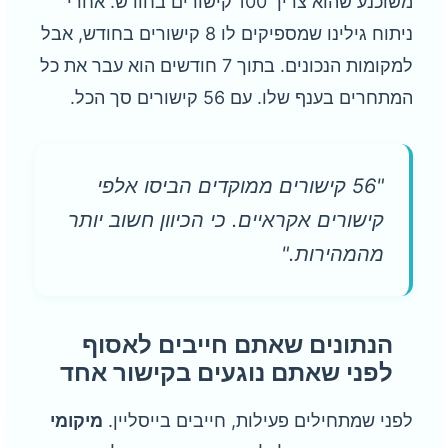
משוכנע שהוא צריך 100 קישורים בחודש. אחרי
ניתוח גילינו שמספיקים לו 8 קישורים בחודש, אבל
למקומות הנכונים. בתוך 7 חודשים הוא עבר את כל
המתחרים בענף שלו. עם 56 קישורים סך הכל.
"56 קישורים ממוקדים הביסו אלפי
קישורים אקראיים. כי הכיוון חשוב יותר
מהמהירות."
הנתונים שאתם חייבים לאסוף
לפני שאתם נוגעים בקישור אחד
לפני שמתחילים פעילות, חייבים בייסליין.
מיקומי