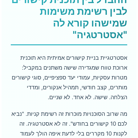
לבין רשימת משימות
שמישהו קורא לה
"אסטרטגיה"
אסטרטגיית בניית קישורים אמיתית היא תוכנית
ארוכת טווח שמגדירה שישה משתנים במקביל:
מטרות עסקיות, עמודי יעד ספציפיים, סוגי קישורים
מותרים, קצב חודשי, תמהיל אנקורים, ומדדי
הצלחה. שישה. לא אחד. לא שניים.
מה שרוב הסוכנויות מוכרות זה רשימת קניות. "נביא
לכם 10 קישורים בחודש". זה לא אסטרטגיה. זה
לקנות 10 מקררים בלי לדעת איפה הולך לעמוד