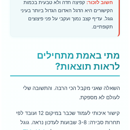
חשוב לזכור:
קפיצה חדה ולא טבעית בכמות
הקישורים היא הדגל האדום הגדול ביותר בעיני
גוגל. עדיף קצב נמוך ועקבי על פני פיצוצים
תקופתיים.
מתי באמת מתחילים
לראות תוצאות?
השאלה שאני מקבל הכי הרבה. והתשובה שלי
לעולם לא מספקת.
קישור איכותי לעמוד שכבר במיקום 12 ועובד לפי
תחרות סבירה: 3-8 שבועות לעדכון נראה. גוגל