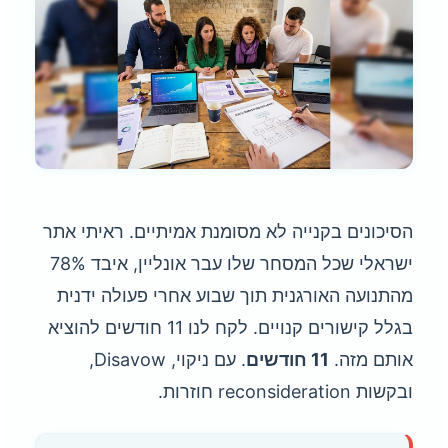
הסיכונים בקנייה לא מסומנת אמיתיים. ראיתי אתר
ישראלי שכל המסחר שלו עבר אונליין, איבד 78%
מהתנועה האורגנית תוך שבוע אחרי פעולה ידנית
בגלל קישורים קנויים. לקח לנו 11 חודשים להוציא
אותם מזה.
11 חודשים
. עם ניקוי, Disavow,
ובקשות reconsideration חוזרות.