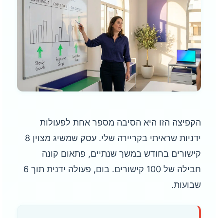
הקפיצה הזו היא הסיבה מספר אחת לפעולות
ידניות שראיתי בקריירה שלי. עסק שמשיג מצוין 8
קישורים בחודש במשך שנתיים, פתאום קונה
חבילה של 100 קישורים. בום, פעולה ידנית תוך 6
שבועות.