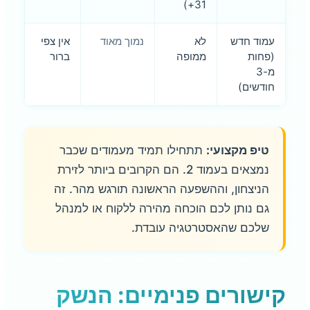
31+)
עמוד חדש
לא
נמוך מאוד
אין צפי
(פחות
ממופה
ברור
מ-3
חודשים)
טיפ מקצועי:
תתחילו תמיד מעמודים שכבר
נמצאים בעמוד 2. הם הקרובים ביותר לזירת
הניצחון, וההשפעה הראשונה תורגש מהר. זה
גם נותן לכם הוכחה מהירה ללקוח או למנהל
שלכם שהאסטרטגיה עובדת.
קישורים פנימיים: הנשק