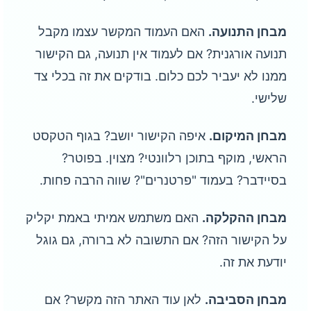
מבחן התנועה.
האם העמוד המקשר עצמו מקבל
תנועה אורגנית? אם לעמוד אין תנועה, גם הקישור
ממנו לא יעביר לכם כלום. בודקים את זה בכלי צד
שלישי.
מבחן המיקום.
איפה הקישור יושב? בגוף הטקסט
הראשי, מוקף בתוכן רלוונטי? מצוין. בפוטר?
בסיידבר? בעמוד "פרטנרים"? שווה הרבה פחות.
מבחן ההקלקה.
האם משתמש אמיתי באמת יקליק
על הקישור הזה? אם התשובה לא ברורה, גם גוגל
יודעת את זה.
מבחן הסביבה.
לאן עוד האתר הזה מקשר? אם