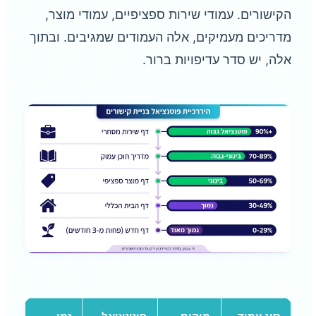
הקישורים. עמודי שירות ספציפיים, עמודי מוצר,
מדריכים מעמיקים, אלה העמודים שמגיבים. ובתוך
אלה, יש סדר עדיפויות ברור.