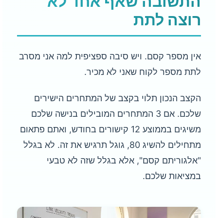
התשובה שאף אחד לא
רוצה לתת
אין מספר קסם. ויש סיבה ספציפית למה אני מסרב
לתת מספר לקוח שאני לא מכיר.
הקצב הנכון תלוי בקצב של המתחרים הישירים
שלכם. אם 3 המתחרים המובילים בנישה שלכם
משיגים בממוצע 12 קישורים בחודש, ואתם פתאום
מתחילים להשיג 80, גוגל תרגיש את זה. לא בגלל
"אלגוריתם קסם", אלא בגלל שזה לא טבעי
במציאות שלכם.