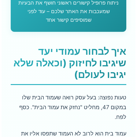
ניתוח פרופיל קישורים ראשוני חושף את הבעיות
שמעכבות את האתר שלכם – עוד לפני
שמוסיפים קישור אחד
איך לבחור עמודי יעד
שיגיבו לחיזוק (וכאלה שלא
יגיבו לעולם)
טעות נפוצה: בעל עסק רואה שעמוד הבית שלו
במקום 47, מחליט "נחזק את עמוד הבית". כסף
לפח.
עמוד בית הוא לרוב לא העמוד שתפסו אליו את