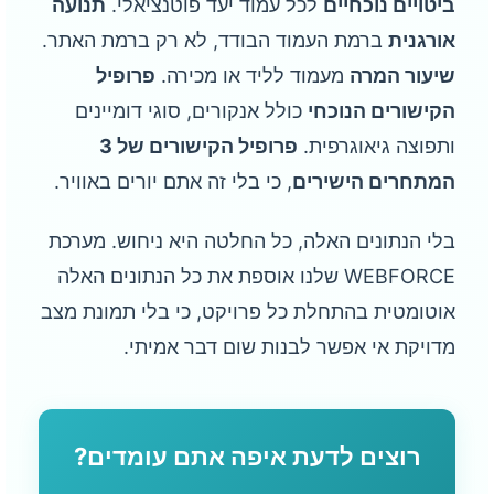
ביטויים נוכחיים
לכל עמוד יעד פוטנציאלי.
תנועה
אורגנית
ברמת העמוד הבודד, לא רק ברמת האתר.
שיעור המרה
מעמוד לליד או מכירה.
פרופיל
הקישורים הנוכחי
כולל אנקורים, סוגי דומיינים
ותפוצה גיאוגרפית.
פרופיל הקישורים של 3
המתחרים הישירים
, כי בלי זה אתם יורים באוויר.
בלי הנתונים האלה, כל החלטה היא ניחוש. מערכת
WEBFORCE שלנו אוספת את כל הנתונים האלה
אוטומטית בהתחלת כל פרויקט, כי בלי תמונת מצב
מדויקת אי אפשר לבנות שום דבר אמיתי.
רוצים לדעת איפה אתם עומדים?