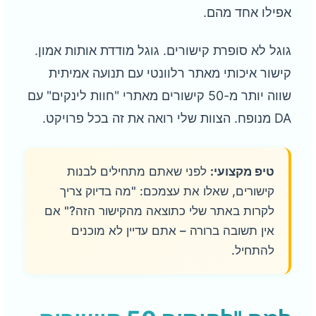
אפילו אחד מהם.
גוגל לא סופרת קישורים. גוגל מודדת אותות אמון.
קישור איכותי מאתר רלוונטי עם תנועה אמיתית
שווה יותר מ-50 קישורים מאתרי "חוות לינקים" עם
DA מנופח. הצוות שלי רואה את זה בכל פרויקט.
טיפ מקצועי:
לפני שאתם מתחילים לבנות
קישורים, שאלו את עצמכם: "מה בדיוק צריך
לקרות באתר שלי כתוצאה מהקישור הזה?" אם
אין תשובה ברורה – אתם עדיין לא מוכנים
להתחיל.