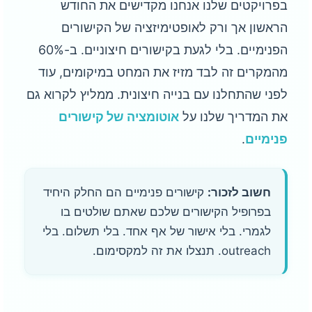
בפרויקטים שלנו אנחנו מקדישים את החודש
הראשון אך ורק לאופטימיזציה של הקישורים
הפנימיים. בלי לגעת בקישורים חיצוניים. ב-60%
מהמקרים זה לבד מזיז את המחט במיקומים, עוד
לפני שהתחלנו עם בנייה חיצונית. ממליץ לקרוא גם
את המדריך שלנו על
אוטומציה של קישורים
פנימיים
.
חשוב לזכור:
קישורים פנימיים הם החלק היחיד
בפרופיל הקישורים שלכם שאתם שולטים בו
לגמרי. בלי אישור של אף אחד. בלי תשלום. בלי
outreach. תנצלו את זה למקסימום.