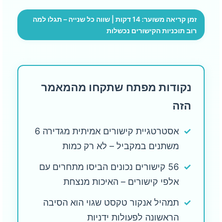
זמן קריאה משוער: 14 דקות | שווה כל שנייה – תגלו למה
רוב תוכניות הקישורים נכשלות
נקודות מפתח שתקחו מהמאמר
הזה
✓
אסטרטגיית קישורים אמיתית מגדירה 6
משתנים במקביל – לא רק כמות
✓
56 קישורים נכונים הביסו מתחרים עם
אלפי קישורים – האיכות מנצחת
✓
תמהיל אנקור טקסט שגוי הוא הסיבה
הראשונה לפעולות ידניות