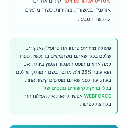
0-10% אנקור מדויק:
"קידום אתרים
אורגני". במשורה. בזהירות. כשזה מתאים
להקשר הטבעי.
פעולה מיידית:
פתחו את פרופיל האנקורים
שלכם בכלי שאתם משתמשים בו עכשיו. ספרו
כמה אחוזים תופס האנקור הנפוץ ביותר. אם
הוא עובר 25% ולא מדובר בשם המותג, יש לכם
בעיה. עוד לפני שאתם מוסיפים קישור אחד.
ב
כלי בדיקת קישורים נכנסים של
WEBFORCE
אפשר לראות את הפילוח הזה
בלחיצת כפתור.