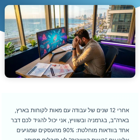
אחרי 12 שנים של עבודה עם מאות לקוחות בארץ,
בארה"ב, בגרמניה ובשוויץ, אני יכול להגיד לכם דבר
אחד בוודאות מוחלטת: 90% מהעסקים שמגיעים