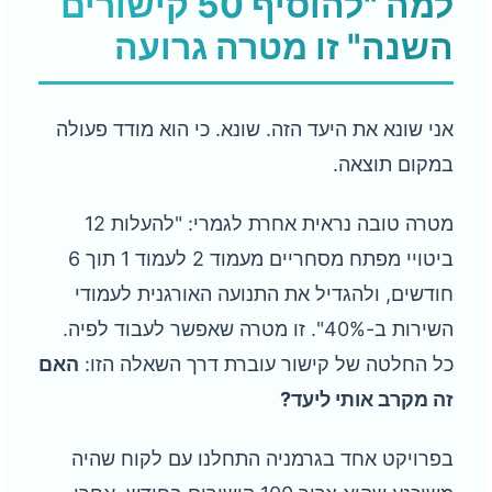
למה "להוסיף 50 קישורים
השנה" זו מטרה גרועה
אני שונא את היעד הזה. שונא. כי הוא מודד פעולה
במקום תוצאה.
מטרה טובה נראית אחרת לגמרי: "להעלות 12
ביטויי מפתח מסחריים מעמוד 2 לעמוד 1 תוך 6
חודשים, ולהגדיל את התנועה האורגנית לעמודי
השירות ב-40%". זו מטרה שאפשר לעבוד לפיה.
כל החלטה של קישור עוברת דרך השאלה הזו:
האם
זה מקרב אותי ליעד?
בפרויקט אחד בגרמניה התחלנו עם לקוח שהיה