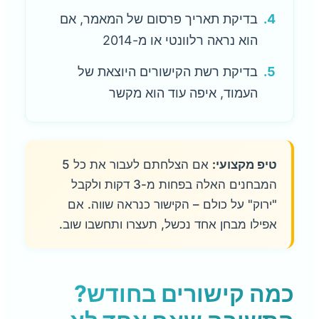
4.
בדיקת תאריך פרסום של המאמר, אם
הוא נראה רלוונטי או מ-2014
5.
בדיקת רשת הקישורים היוצאת של
העמוד, איפה עוד הוא מקשר
טיפ מקצועי:
אם הצלחתם לעבור את כל 5
המבחנים האלה בפחות מ-3 דקות ולקבל
"ירוק" על כולם – הקישור כנראה שווה. אם
אפילו מבחן אחד נכשל, תעצרו ותחשבו שוב.
כמה קישורים בחודש?