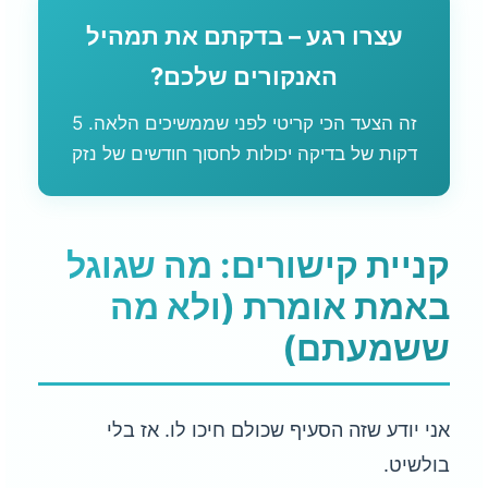
עצרו רגע – בדקתם את תמהיל
האנקורים שלכם?
זה הצעד הכי קריטי לפני שממשיכים הלאה. 5
דקות של בדיקה יכולות לחסוך חודשים של נזק
קניית קישורים: מה שגוגל
באמת אומרת (ולא מה
ששמעתם)
אני יודע שזה הסעיף שכולם חיכו לו. אז בלי
בולשיט.