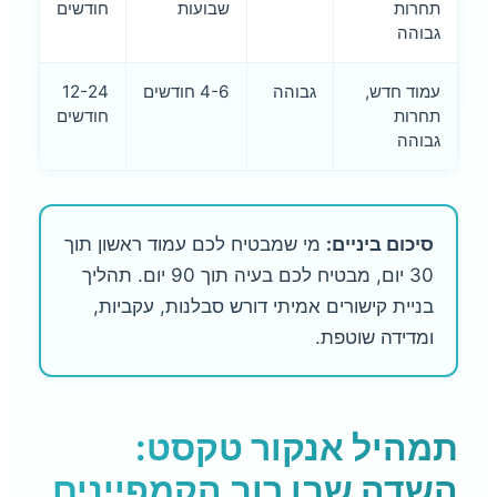
תחרות
שבועות
חודשים
גבוהה
עמוד חדש,
גבוהה
4-6 חודשים
12-24
תחרות
חודשים
גבוהה
סיכום ביניים:
מי שמבטיח לכם עמוד ראשון תוך
30 יום, מבטיח לכם בעיה תוך 90 יום. תהליך
בניית קישורים אמיתי דורש סבלנות, עקביות,
ומדידה שוטפת.
תמהיל אנקור טקסט:
השדה שבו רוב הקמפיינים