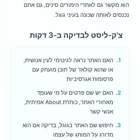
הוא מקשר גם לאתרי הימורים סינים, גם אתם
נכנסים לאותה שכונה בעיני גוגל.
צ'ק-ליסט לבדיקה ב-3 דקות
1.
האם האתר נראה לגיטימי לעין אנושית,
או שהוא קולאז' של תוכן מועתק עם
פרסומות אגרסיביות
2.
האם יש שם פרטים על מי שעומד
מאחורי האתר, כותרת About אמיתית,
אנשי קשר
3.
חיפוש שם האתר בגוגל, בדיקה אם הוא
מדורג על המותג של עצמו