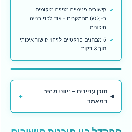
✓
קישורים פנימיים מזיזים מיקומים
ב-60% מהמקרים – עוד לפני בנייה
חיצונית
✓
5 מבחנים פרקטיים לזיהוי קישור איכותי
תוך 3 דקות
תוכן עניינים – ניווט מהיר
+
במאמר
ההבדל בין תוכנית קישורים