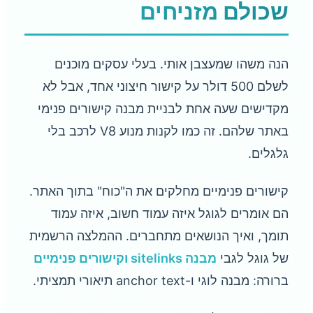
שכולם מזניחים
הנה משהו שמעצבן אותי. בעלי עסקים מוכנים
לשלם 500 דולר על קישור חיצוני אחד, אבל לא
מקדישים שעה אחת לבניית מבנה קישורים פנימי
באתר שלהם. זה כמו לקנות מנוע V8 לרכב בלי
גלגלים.
קישורים פנימיים מחלקים את ה"כוח" בתוך האתר.
הם אומרים לגוגל איזה עמוד חשוב, איזה עמוד
תומך, ואיך הנושאים מתחברים. ההמלצה הרשמית
של גוגל לגבי
מבנה sitelinks וקישורים פנימיים
ברורה: מבנה לוגי ו-anchor text תיאורי תמציתי.